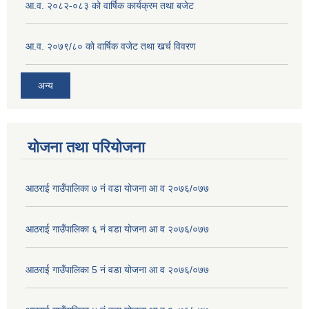
आ.व. २०८२-०८३ को वार्षिक कार्यक्रम तथा बजेट
आ.व. २०७९/८० को वार्षिक वजेट तथा खर्च विवरण
अन्य
योजना तथा परियोजना
आठराई गाउँपालिका ७ नं वडा योजना आ व २०७६/०७७
आठराई गाउँपालिका ६ नं वडा योजना आ व २०७६/०७७
आठराई गाउँपालिका 5 नं वडा योजना आ व २०७६/०७७