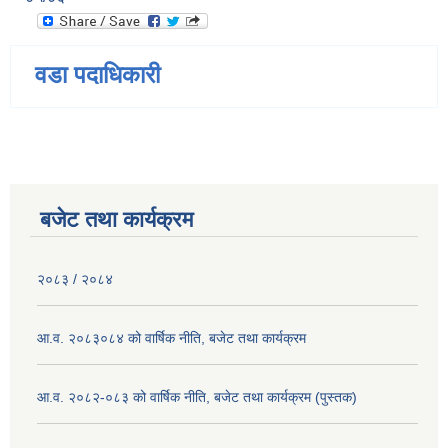
वडा पदाधिकारी
बजेट तथा कार्यक्रम
२०८३ / २०८४
आ.व. २०८३०८४ को वार्षिक नीति, बजेट तथा कार्यक्रम
आ.व. २०८२-०८३ को वार्षिक नीति, बजेट तथा कार्यक्रम (पुस्तक)