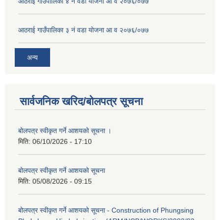
आठराई गाउँपालिका ४ नं वडा योजना आ व २०७६/०७७
आठराई गाउँपालिका ३ नं वडा योजना आ व २०७६/०७७
अन्य
सार्वजनिक खरिद/बोलपत्र सूचना
बोलपत्र स्वीकृत गर्ने आशयको सूचना ।
मिति:
06/10/2026 - 17:10
बोलपत्र स्वीकृत गर्ने आशयको सूचना
मिति:
05/08/2026 - 09:15
बोलपत्र स्वीकृत गर्ने आशयको सूचना - Construction of Phungsing