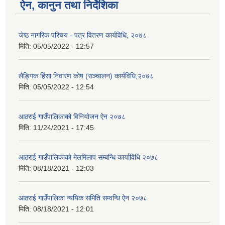
ऐन, कानुन तथा निर्देशिका
जेष्ठ नागरिक परिचय - पत्र वितरण कार्यविधि, २०७८
मिति:
05/05/2022 - 12:57
लैङ्गिक हिंसा निवारण कोष (सञ्चालन) कार्यविधि,२०७८
मिति:
05/05/2022 - 12:54
आठराई गाउँपालिकाको विनियोजन ऐन २०७८
मिति:
11/24/2021 - 17:45
आठराई गाउँपालिकाको मेलमिलाप सम्बन्धि कार्याविधि २०७८
मिति:
08/18/2021 - 12:03
आठराई गाउँपालिका न्ययिक समिति सम्वन्धि ऐन २०७८
मिति:
08/18/2021 - 12:01