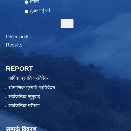
औसत
सुधार गर्नु पर्छ
Older polls
Results
REPORT
वार्षिक प्रगति प्रतिवेदन
चौमासिक प्रगति प्रतिवेदन
सार्वजनिक सुनुवाई
सार्वजनिक परीक्षण
सम्पर्क विवरण