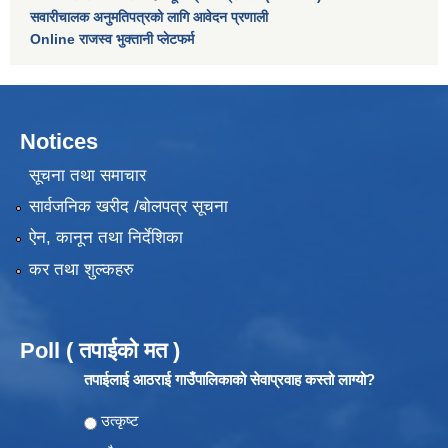
सवारीचालक अनुमतिपत्रको लागि आवेदन प्रणाली
Online राजस्व भुक्तानी प्लेटफर्म
Notices
सूचना तथा समाचार
सार्वजनिक खरीद /बोलपत्र सूचना
ऐन, कानून तथा निर्देशिका
कर तथा शुल्कहरु
Poll ( तपाईको मत )
तपाईलाई आठराई गाउँपालिकाको सेवाप्रवाह कस्तो लाग्यो?
Choices
उत्कृष्ट