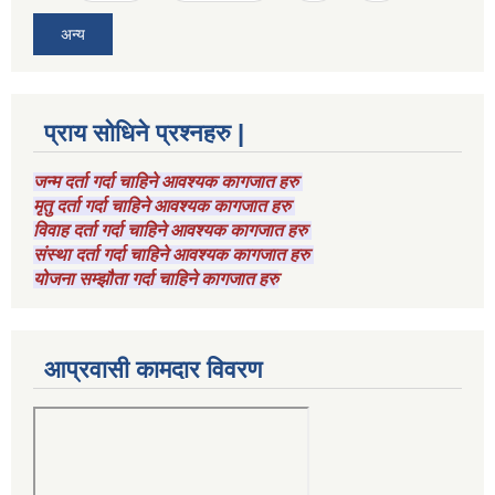
अन्य
प्राय सोधिने प्रश्नहरु |
जन्म दर्ता गर्दा चाहिने आवश्यक कागजात हरु
मृतु दर्ता गर्दा चाहिने आवश्यक कागजात हरु
विवाह दर्ता गर्दा चाहिने आवश्यक कागजात हरु
संस्था दर्ता गर्दा चाहिने आवश्यक कागजात हरु
योजना सम्झौता गर्दा चाहिने कागजात हरु
आप्रवासी कामदार विवरण