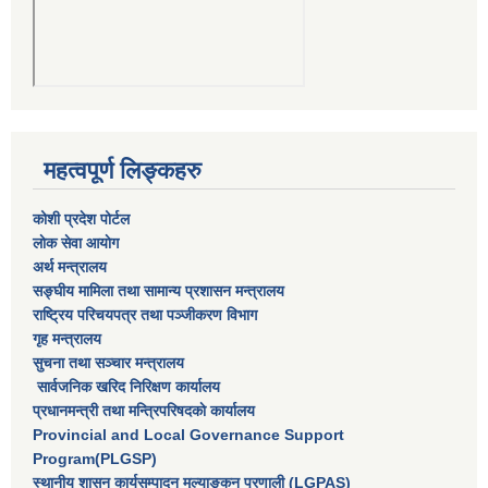
महत्वपूर्ण लिङ्कहरु
कोशी प्रदेश पोर्टल
लाेक सेवा आयाेग
अर्थ मन्त्रालय
सङ्घीय मामिला तथा सामान्य प्रशासन मन्त्रालय
राष्‍ट्रिय परिचयपत्र तथा पञ्‍जीकरण विभाग
गृह मन्त्रालय
सुचना तथा सञ्चार मन्त्रालय
सार्वजनिक खरिद निरिक्षण कार्यालय
प्रधानमन्त्री तथा मन्त्रिपरिषदकाे कार्यालय
Provincial and Local Governance Support
Program(PLGSP)
स्थानीय शासन कार्यसम्पादन मूल्याङ्कन प्रणाली (LGPAS)