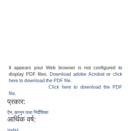
It appears your Web browser is not configured to
display PDF files.
Download adobe Acrobat
or
click
here to download the PDF file.
Click here to download the PDF
file.
प्रकार:
ऐन, कानुन तथा निर्देशिका
आर्थिक वर्ष:
७५/७६