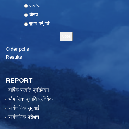
Choices
उत्कृष्ट
औसत
सुधार गर्नु पर्छ
Older polls
Results
REPORT
वार्षिक प्रगति प्रतिवेदन
चौमासिक प्रगति प्रतिवेदन
सार्वजनिक सुनुवाई
सार्वजनिक परीक्षण