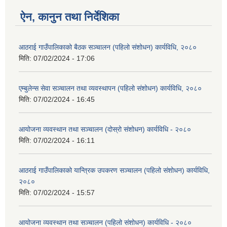
ऐन, कानुन तथा निर्देशिका
आठराई गाउँपालिकाको बैठक सञ्चालन (पहिलो संशोधन) कार्यविधि, २०८०
मिति:
07/02/2024 - 17:06
एम्बुलेन्स सेवा सञ्चालन तथा व्यवस्थापन (पहिलो संशोधन) कार्यविधि, २०८०
मिति:
07/02/2024 - 16:45
आयोजना व्यवस्थान तथा सञ्चालन (दोस्रो संशोधन) कार्यविधि - २०८०
मिति:
07/02/2024 - 16:11
आठराई गाउँपालिकाको यान्त्रिक उपकरण सञ्चालन (पहिलो संशोधन) कार्यविधि,
२०८०
मिति:
07/02/2024 - 15:57
आयोजना व्यवस्थान तथा सञ्चालन (पहिलो संशोधन) कार्यविधि - २०८०