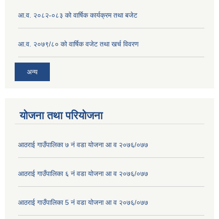
आ.व. २०८२-०८३ को वार्षिक कार्यक्रम तथा बजेट
आ.व. २०७९/८० को वार्षिक वजेट तथा खर्च विवरण
अन्य
योजना तथा परियोजना
आठराई गाउँपालिका ७ नं वडा योजना आ व २०७६/०७७
आठराई गाउँपालिका ६ नं वडा योजना आ व २०७६/०७७
आठराई गाउँपालिका 5 नं वडा योजना आ व २०७६/०७७