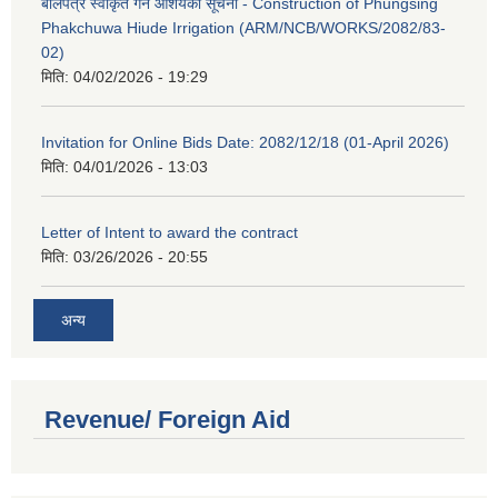
बोलपत्र स्वीकृत गर्ने आशयको सूचना - Construction of Phungsing
Phakchuwa Hiude Irrigation (ARM/NCB/WORKS/2082/83-
02)
मिति:
04/02/2026 - 19:29
Invitation for Online Bids Date: 2082/12/18 (01-April 2026)
मिति:
04/01/2026 - 13:03
Letter of Intent to award the contract
मिति:
03/26/2026 - 20:55
अन्य
Revenue/ Foreign Aid