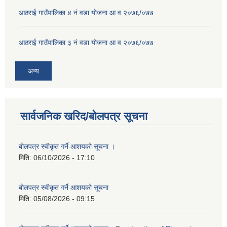
आठराई गाउँपालिका ४ नं वडा योजना आ व २०७६/०७७
आठराई गाउँपालिका ३ नं वडा योजना आ व २०७६/०७७
अन्य
सार्वजनिक खरिद/बोलपत्र सूचना
बोलपत्र स्वीकृत गर्ने आशयको सूचना ।
मिति:
06/10/2026 - 17:10
बोलपत्र स्वीकृत गर्ने आशयको सूचना
मिति:
05/08/2026 - 09:15