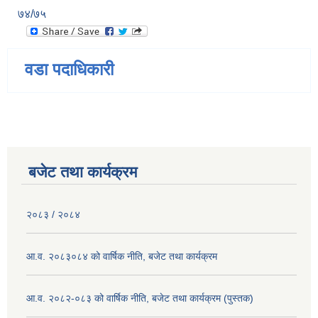
७४/७५
वडा पदाधिकारी
बजेट तथा कार्यक्रम
२०८३ / २०८४
आ.व. २०८३०८४ को वार्षिक नीति, बजेट तथा कार्यक्रम
आ.व. २०८२-०८३ को वार्षिक नीति, बजेट तथा कार्यक्रम (पुस्तक)