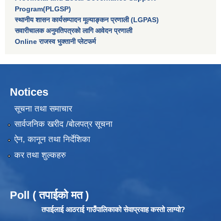
Program(PLGSP)
स्थानीय शासन कार्यसम्पादन मूल्याङ्कन प्रणाली (LGPAS)
सवारीचालक अनुमतिपत्रको लागि आवेदन प्रणाली
Online राजस्व भुक्तानी प्लेटफर्म
Notices
सूचना तथा समाचार
सार्वजनिक खरीद /बोलपत्र सूचना
ऐन, कानून तथा निर्देशिका
कर तथा शुल्कहरु
Poll ( तपाईको मत )
तपाईलाई आठराई गाउँपालिकाको सेवाप्रवाह कस्तो लाग्यो?