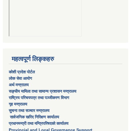
महत्वपूर्ण लिङ्कहरु
कोशी प्रदेश पोर्टल
लाेक सेवा आयाेग
अर्थ मन्त्रालय
सङ्घीय मामिला तथा सामान्य प्रशासन मन्त्रालय
राष्‍ट्रिय परिचयपत्र तथा पञ्‍जीकरण विभाग
गृह मन्त्रालय
सुचना तथा सञ्चार मन्त्रालय
सार्वजनिक खरिद निरिक्षण कार्यालय
प्रधानमन्त्री तथा मन्त्रिपरिषदकाे कार्यालय
Provincial and Local Governance Support