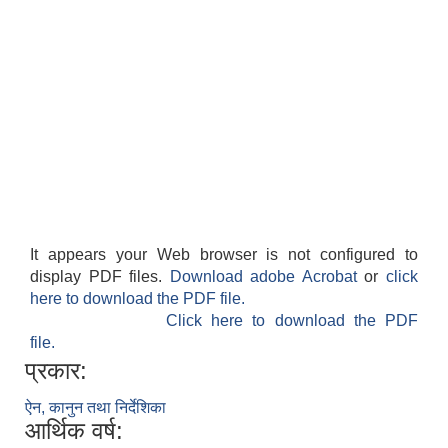
It appears your Web browser is not configured to
display PDF files.
Download adobe Acrobat
or
click
here to download the PDF file.
Click here to download the PDF
file.
प्रकार:
ऐन, कानुन तथा निर्देशिका
आर्थिक वर्ष: