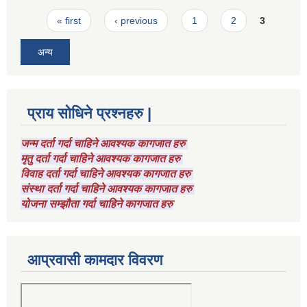
Pages
« first
‹ previous
1
2
3
अन्य
प्राय सोधिने प्रश्नहरु |
जन्म दर्ता गर्दा चाहिने आवश्यक कागजात हरु
मृतु दर्ता गर्दा चाहिने आवश्यक कागजात हरु
विवाह दर्ता गर्दा चाहिने आवश्यक कागजात हरु
संस्था दर्ता गर्दा चाहिने आवश्यक कागजात हरु
योजना सम्झौता गर्दा चाहिने कागजात हरु
आप्रवासी कामदार विवरण