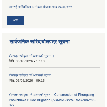
आठराई गाउँपालिका ३ नं वडा योजना आ व २०७६/०७७
अन्य
सार्वजनिक खरिद/बोलपत्र सूचना
बोलपत्र स्वीकृत गर्ने आशयको सूचना ।
मिति:
06/10/2026 - 17:10
बोलपत्र स्वीकृत गर्ने आशयको सूचना
मिति:
05/08/2026 - 09:15
बोलपत्र स्वीकृत गर्ने आशयको सूचना - Construction of Phungsing
Phakchuwa Hiude Irrigation (ARM/NCB/WORKS/2082/83-
02)