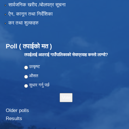
सार्वजनिक खरीद /बोलपत्र सूचना
ऐन, कानून तथा निर्देशिका
कर तथा शुल्कहरु
Poll ( तपाईको मत )
तपाईलाई आठराई गाउँपालिकाको सेवाप्रवाह कस्तो लाग्यो?
Choices
उत्कृष्ट
औसत
सुधार गर्नु पर्छ
Older polls
Results