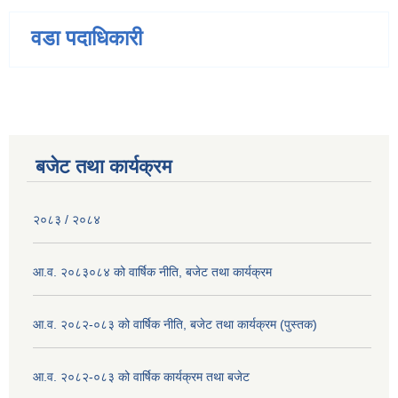
वडा पदाधिकारी
बजेट तथा कार्यक्रम
२०८३ / २०८४
आ.व. २०८३०८४ को वार्षिक नीति, बजेट तथा कार्यक्रम
आ.व. २०८२-०८३ को वार्षिक नीति, बजेट तथा कार्यक्रम (पुस्तक)
आ.व. २०८२-०८३ को वार्षिक कार्यक्रम तथा बजेट