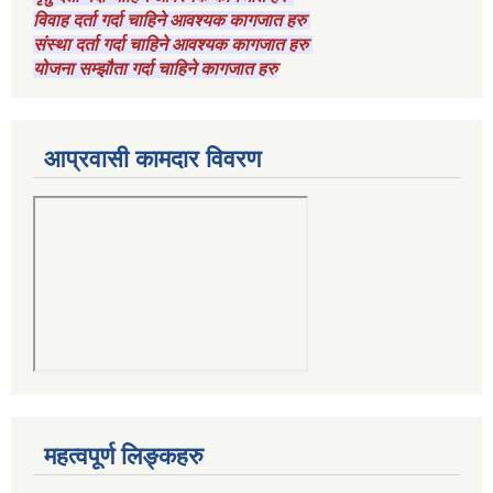
विवाह दर्ता गर्दा चाहिने आवश्यक कागजात हरु
संस्था दर्ता गर्दा चाहिने आवश्यक कागजात हरु
योजना सम्झौता गर्दा चाहिने कागजात हरु
आप्रवासी कामदार विवरण
महत्वपूर्ण लिङ्कहरु