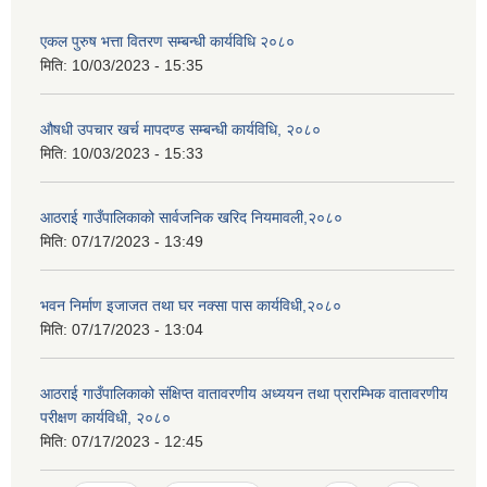
एकल पुरुष भत्ता वितरण सम्बन्धी कार्यविधि २०८०
मिति:
10/03/2023 - 15:35
औषधी उपचार खर्च मापदण्ड सम्बन्धी कार्यविधि, २०८०
मिति:
10/03/2023 - 15:33
आठराई गाउँपालिकाको सार्वजनिक खरिद नियमावली,२०८०
मिति:
07/17/2023 - 13:49
भवन निर्माण इजाजत तथा घर नक्सा पास कार्यविधी,२०८०
मिति:
07/17/2023 - 13:04
आठराई गाउँपालिकाको संक्षिप्त वातावरणीय अध्ययन तथा प्रारम्भिक वातावरणीय
परीक्षण कार्यविधी, २०८०
मिति:
07/17/2023 - 12:45