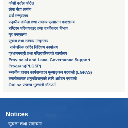
कोशी प्रदेश पोर्टल
लाेक सेवा आयाेग
अर्थ मन्त्रालय
सङ्घीय मामिला तथा सामान्य प्रशासन मन्त्रालय
राष्‍ट्रिय परिचयपत्र तथा पञ्‍जीकरण विभाग
गृह मन्त्रालय
सुचना तथा सञ्चार मन्त्रालय
सार्वजनिक खरिद निरिक्षण कार्यालय
प्रधानमन्त्री तथा मन्त्रिपरिषदकाे कार्यालय
Provincial and Local Governance Support
Program(PLGSP)
स्थानीय शासन कार्यसम्पादन मूल्याङ्कन प्रणाली (LGPAS)
सवारीचालक अनुमतिपत्रको लागि आवेदन प्रणाली
Online राजस्व भुक्तानी प्लेटफर्म
Notices
सूचना तथा समाचार