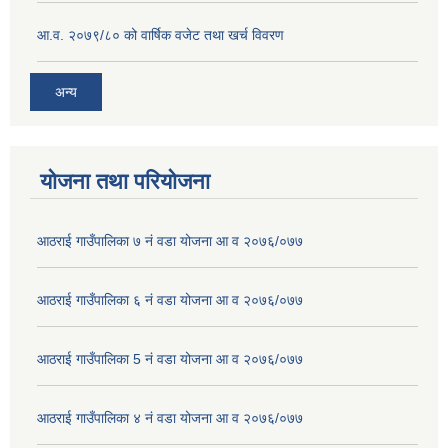
आ.व. २०७९/८० को वार्षिक वजेट तथा खर्च विवरण
अन्य
योजना तथा परियोजना
आठराई गाउँपालिका ७ नं वडा योजना आ व २०७६/०७७
आठराई गाउँपालिका ६ नं वडा योजना आ व २०७६/०७७
आठराई गाउँपालिका 5 नं वडा योजना आ व २०७६/०७७
आठराई गाउँपालिका ४ नं वडा योजना आ व २०७६/०७७