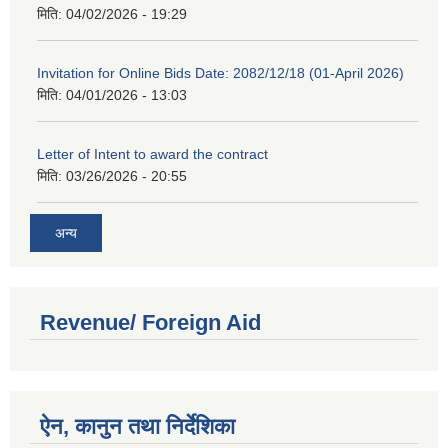
मिति:
04/02/2026 - 19:29
Invitation for Online Bids Date: 2082/12/18 (01-April 2026)
मिति:
04/01/2026 - 13:03
Letter of Intent to award the contract
मिति:
03/26/2026 - 20:55
अन्य
Revenue/ Foreign Aid
ऐन, कानुन तथा निर्देशिका