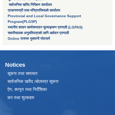
सार्वजनिक खरिद निरिक्षण कार्यालय
प्रधानमन्त्री तथा मन्त्रिपरिषदकाे कार्यालय
Provincial and Local Governance Support
Program(PLGSP)
स्थानीय शासन कार्यसम्पादन मूल्याङ्कन प्रणाली (LGPAS)
सवारीचालक अनुमतिपत्रको लागि आवेदन प्रणाली
Online राजस्व भुक्तानी प्लेटफर्म
Notices
सूचना तथा समाचार
सार्वजनिक खरीद /बोलपत्र सूचना
ऐन, कानून तथा निर्देशिका
कर तथा शुल्कहरु