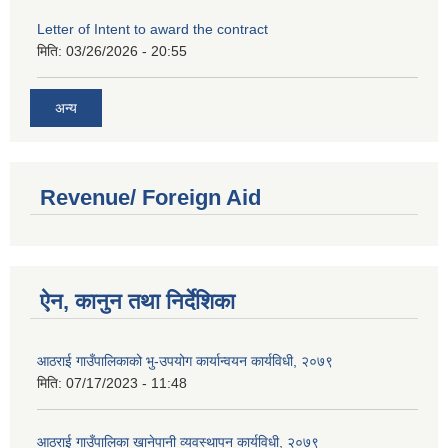
Letter of Intent to award the contract
मिति:
03/26/2026 - 20:55
अन्य
Revenue/ Foreign Aid
ऐन, कानुन तथा निर्देशिका
आठराई गाउँपालिकाको भु-उपयोग कार्यान्वयन कार्यविधी, २०७९
मिति:
07/17/2023 - 11:48
आठराई गाउँपालिका खानेपानी व्यवस्थापन कार्यविधी, २०७९