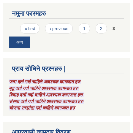
नमुना फारमहरु
Pages
« first
‹ previous
1
2
3
अन्य
प्राय सोधिने प्रश्नहरु |
जन्म दर्ता गर्दा चाहिने आवश्यक कागजात हरु
मृतु दर्ता गर्दा चाहिने आवश्यक कागजात हरु
विवाह दर्ता गर्दा चाहिने आवश्यक कागजात हरु
संस्था दर्ता गर्दा चाहिने आवश्यक कागजात हरु
योजना सम्झौता गर्दा चाहिने कागजात हरु
आप्रवासी कामदार विवरण