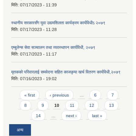
मिति:
07/17/2023 - 11:39
स्थानीय सरकारसँग युवा उद्यमशिलता कार्यक्रम कार्यविधीऽ २०७९
मिति:
07/17/2023 - 11:28
एम्बुलेन्स सेवा सञ्चालन तथा व्यवस्थापन कार्यविधी, २०७९
मिति:
07/17/2023 - 11:17
मृतकको परिवारलाई समवेदना सहित काजकृया खर्च वितरण कार्यविधी,२०७९
मिति:
07/16/2023 - 19:02
Pages
« first
‹ previous
…
6
7
8
9
10
11
12
13
14
…
next ›
last »
अन्य