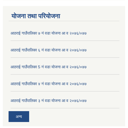
योजना तथा परियोजना
आठराई गाउँपालिका ७ नं वडा योजना आ व २०७६/०७७
आठराई गाउँपालिका ६ नं वडा योजना आ व २०७६/०७७
आठराई गाउँपालिका 5 नं वडा योजना आ व २०७६/०७७
आठराई गाउँपालिका ४ नं वडा योजना आ व २०७६/०७७
आठराई गाउँपालिका ३ नं वडा योजना आ व २०७६/०७७
अन्य