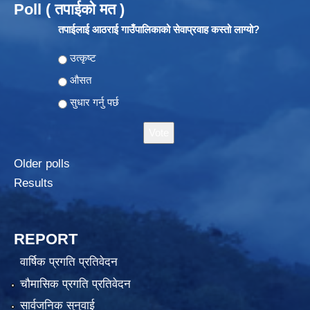
Poll ( तपाईको मत )
तपाईलाई आठराई गाउँपालिकाको सेवाप्रवाह कस्तो लाग्यो?
Choices
उत्कृष्ट
औसत
सुधार गर्नु पर्छ
Older polls
Results
REPORT
वार्षिक प्रगति प्रतिवेदन
चौमासिक प्रगति प्रतिवेदन
सार्वजनिक सुनुवाई