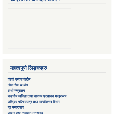
महत्वपूर्ण लिङ्कहरु
कोशी प्रदेश पोर्टल
लाेक सेवा आयाेग
अर्थ मन्त्रालय
सङ्घीय मामिला तथा सामान्य प्रशासन मन्त्रालय
राष्‍ट्रिय परिचयपत्र तथा पञ्‍जीकरण विभाग
गृह मन्त्रालय
सुचना तथा सञ्चार मन्त्रालय