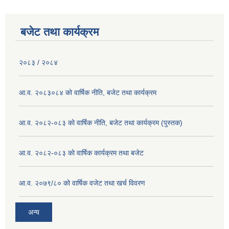
बजेट तथा कार्यक्रम
२०८३ / २०८४
आ.व. २०८३०८४ को वार्षिक नीति, बजेट तथा कार्यक्रम
आ.व. २०८२-०८३ को वार्षिक नीति, बजेट तथा कार्यक्रम (पुस्तक)
आ.व. २०८२-०८३ को वार्षिक कार्यक्रम तथा बजेट
आ.व. २०७९/८० को वार्षिक वजेट तथा खर्च विवरण
अन्य