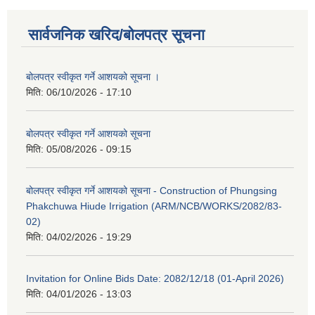
सार्वजनिक खरिद/बोलपत्र सूचना
बोलपत्र स्वीकृत गर्ने आशयको सूचना ।
मिति:
06/10/2026 - 17:10
बोलपत्र स्वीकृत गर्ने आशयको सूचना
मिति:
05/08/2026 - 09:15
बोलपत्र स्वीकृत गर्ने आशयको सूचना - Construction of Phungsing
Phakchuwa Hiude Irrigation (ARM/NCB/WORKS/2082/83-
02)
मिति:
04/02/2026 - 19:29
Invitation for Online Bids Date: 2082/12/18 (01-April 2026)
मिति:
04/01/2026 - 13:03