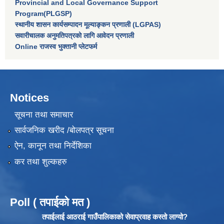
Provincial and Local Governance Support
Program(PLGSP)
स्थानीय शासन कार्यसम्पादन मूल्याङ्कन प्रणाली (LGPAS)
सवारीचालक अनुमतिपत्रको लागि आवेदन प्रणाली
Online राजस्व भुक्तानी प्लेटफर्म
Notices
सूचना तथा समाचार
सार्वजनिक खरीद /बोलपत्र सूचना
ऐन, कानून तथा निर्देशिका
कर तथा शुल्कहरु
Poll ( तपाईको मत )
तपाईलाई आठराई गाउँपालिकाको सेवाप्रवाह कस्तो लाग्यो?