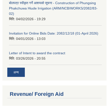
बोलपत्र स्वीकृत गर्ने आशयको सूचना - Construction of Phungsing
Phakchuwa Hiude Irrigation (ARM/NCB/WORKS/2082/83-
02)
मिति:
04/02/2026 - 19:29
Invitation for Online Bids Date: 2082/12/18 (01-April 2026)
मिति:
04/01/2026 - 13:03
Letter of Intent to award the contract
मिति:
03/26/2026 - 20:55
अन्य
Revenue/ Foreign Aid