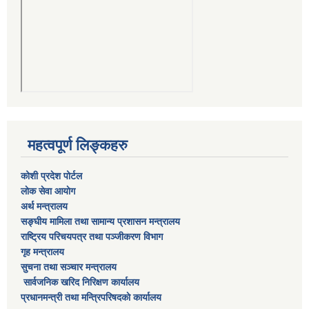
महत्वपूर्ण लिङ्कहरु
कोशी प्रदेश पोर्टल
लाेक सेवा आयाेग
अर्थ मन्त्रालय
सङ्घीय मामिला तथा सामान्य प्रशासन मन्त्रालय
राष्‍ट्रिय परिचयपत्र तथा पञ्‍जीकरण विभाग
गृह मन्त्रालय
सुचना तथा सञ्चार मन्त्रालय
सार्वजनिक खरिद निरिक्षण कार्यालय
प्रधानमन्त्री तथा मन्त्रिपरिषदकाे कार्यालय