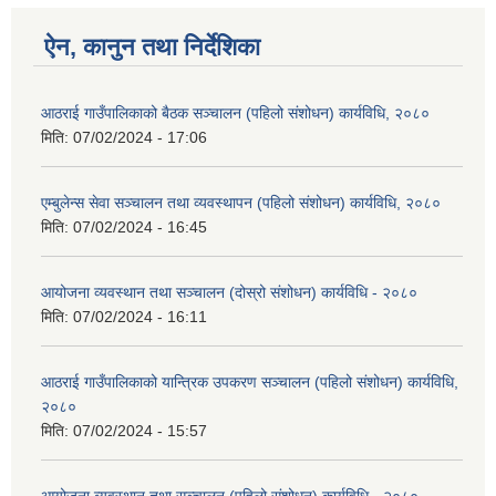
ऐन, कानुन तथा निर्देशिका
आठराई गाउँपालिकाको बैठक सञ्चालन (पहिलो संशोधन) कार्यविधि, २०८०
मिति:
07/02/2024 - 17:06
एम्बुलेन्स सेवा सञ्चालन तथा व्यवस्थापन (पहिलो संशोधन) कार्यविधि, २०८०
मिति:
07/02/2024 - 16:45
आयोजना व्यवस्थान तथा सञ्चालन (दोस्रो संशोधन) कार्यविधि - २०८०
मिति:
07/02/2024 - 16:11
आठराई गाउँपालिकाको यान्त्रिक उपकरण सञ्चालन (पहिलो संशोधन) कार्यविधि,
२०८०
मिति:
07/02/2024 - 15:57
आयोजना व्यवस्थान तथा सञ्चालन (पहिलो संशोधन) कार्यविधि - २०८०