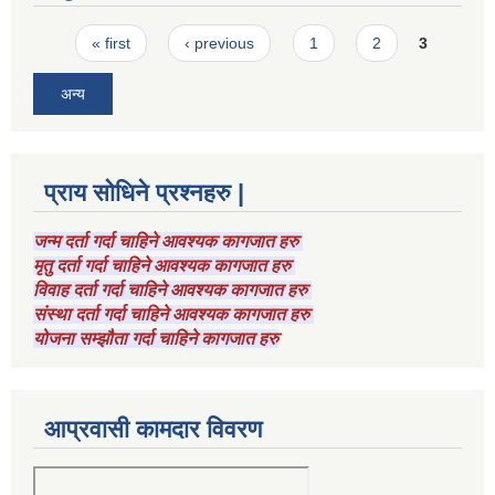
Pages
« first
‹ previous
1
2
3
अन्य
प्राय सोधिने प्रश्नहरु |
जन्म दर्ता गर्दा चाहिने आवश्यक कागजात हरु
मृतु दर्ता गर्दा चाहिने आवश्यक कागजात हरु
विवाह दर्ता गर्दा चाहिने आवश्यक कागजात हरु
संस्था दर्ता गर्दा चाहिने आवश्यक कागजात हरु
योजना सम्झौता गर्दा चाहिने कागजात हरु
आप्रवासी कामदार विवरण