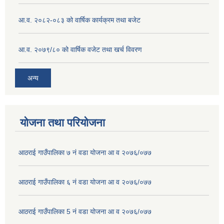
आ.व. २०८२-०८३ को वार्षिक कार्यक्रम तथा बजेट
आ.व. २०७९/८० को वार्षिक वजेट तथा खर्च विवरण
अन्य
योजना तथा परियोजना
आठराई गाउँपालिका ७ नं वडा योजना आ व २०७६/०७७
आठराई गाउँपालिका ६ नं वडा योजना आ व २०७६/०७७
आठराई गाउँपालिका 5 नं वडा योजना आ व २०७६/०७७