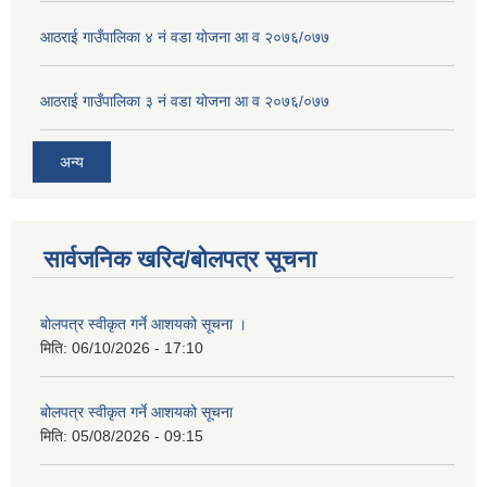
आठराई गाउँपालिका ४ नं वडा योजना आ व २०७६/०७७
आठराई गाउँपालिका ३ नं वडा योजना आ व २०७६/०७७
अन्य
सार्वजनिक खरिद/बोलपत्र सूचना
बोलपत्र स्वीकृत गर्ने आशयको सूचना ।
मिति:
06/10/2026 - 17:10
बोलपत्र स्वीकृत गर्ने आशयको सूचना
मिति:
05/08/2026 - 09:15