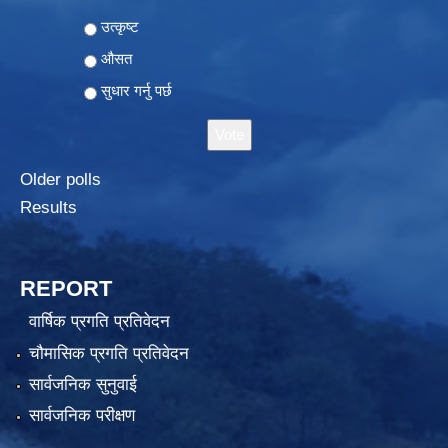
Choices
उत्कृष्ट
औसत
सुधार गर्नु पर्छ
Older polls
Results
REPORT
वार्षिक प्रगति प्रतिवेदन
चौमासिक प्रगति प्रतिवेदन
सार्वजनिक सुनुवाई
सार्वजनिक परीक्षण