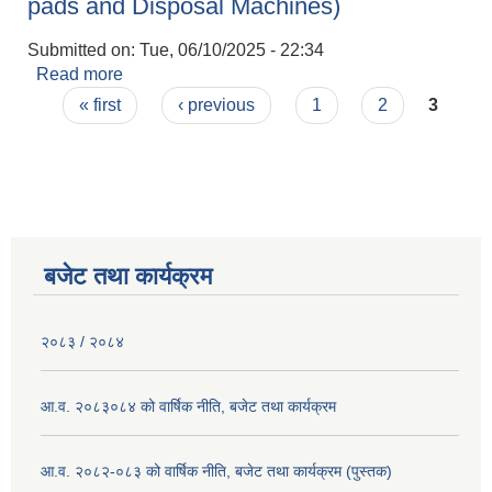
pads and Disposal Machines)
Submitted on:
Tue, 06/10/2025 - 22:34
Read more
about बोलपत्र स्वीकृत गर्ने आशयको सूचना
Pages
(Procurement and Delivery of Sanitary pads
« first
‹ previous
1
2
3
and Disposal Machines)
बजेट तथा कार्यक्रम
२०८३ / २०८४
आ.व. २०८३०८४ को वार्षिक नीति, बजेट तथा कार्यक्रम
आ.व. २०८२-०८३ को वार्षिक नीति, बजेट तथा कार्यक्रम (पुस्तक)