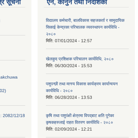
्र सूचना
ऐन, कानुन तथा निर्देशिका
।
विद्यालय कर्मचारी, बालविकास सहज‍कर्ता र सामुदायिक
सिकाई केन्द्रका परिचालक व्यवस्थापन कार्यविधि -
२०८०
मिति:
07/01/2024 - 12:57
खेलकुद प्रशिक्षक परिचालन कार्यविधि, २०८०
मिति:
06/30/2024 - 15:53
Phakchuwa
पशुपन्छी तथा मत्स्य विकास कार्यक्रम कार्यान्वयन
02)
कार्यविधि - २०८०
मिति:
06/28/2024 - 13:53
e: 2082/12/18
कृषि तथा पशुपंक्षी क्षेत्रमा विपद्‌बाट क्षति पुगेका
कृषकहरुलाई राहत वितरण कार्यविधि - २०८०
मिति:
02/09/2024 - 12:21