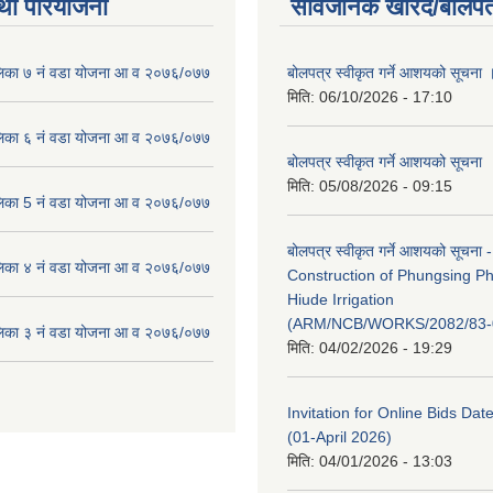
था परियोजना
सार्वजनिक खरिद/बोलपत
लिका ७ नं वडा योजना आ व २०७६/०७७
बोलपत्र स्वीकृत गर्ने आशयको सूचना 
मिति:
06/10/2026 - 17:10
लिका ६ नं वडा योजना आ व २०७६/०७७
बोलपत्र स्वीकृत गर्ने आशयको सूचना
मिति:
05/08/2026 - 09:15
लिका 5 नं वडा योजना आ व २०७६/०७७
बोलपत्र स्वीकृत गर्ने आशयको सूचना -
लिका ४ नं वडा योजना आ व २०७६/०७७
Construction of Phungsing 
Hiude Irrigation
(ARM/NCB/WORKS/2082/83-
लिका ३ नं वडा योजना आ व २०७६/०७७
मिति:
04/02/2026 - 19:29
Invitation for Online Bids Dat
(01-April 2026)
मिति:
04/01/2026 - 13:03