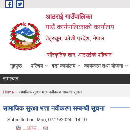
Skip to main content
आठराई गाउँपालिका
गाउँ कार्यपालिकाको कार्यालय
तेह्रथुम, कोशी प्रदेश, नेपाल
"साँस्कृतिक शान, आठराईको पहिचान"
गृहपृष्ठ
परिचय
वडा कार्यालय
कार्यक्रम तथा योजना
समाचार
You are here
Home
» सामाजिक सुरक्षा भत्ता नवीकरण सम्बन्धी सूचना
सामाजिक सुरक्षा भत्ता नवीकरण सम्बन्धी सूचना
Submitted on:
Mon, 07/15/2024 - 14:10