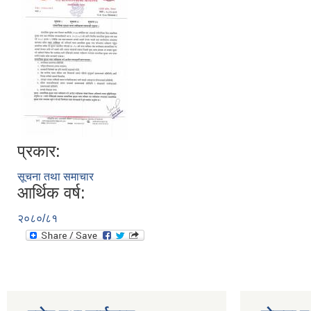
प्रकार:
सूचना तथा समाचार
आर्थिक वर्ष:
२०८०/८१