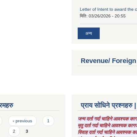
Letter of Intent to award the 
मिति:
03/26/2026 - 20:55
अन्य
Revenue/ Foreign
रमहरु
प्राय सोधिने प्रश्नहरु |
जन्म दर्ता गर्दा चाहिने आवश्यक क
‹ previous
1
मृतु दर्ता गर्दा चाहिने आवश्यक का
2
3
विवाह दर्ता गर्दा चाहिने आवश्यक 