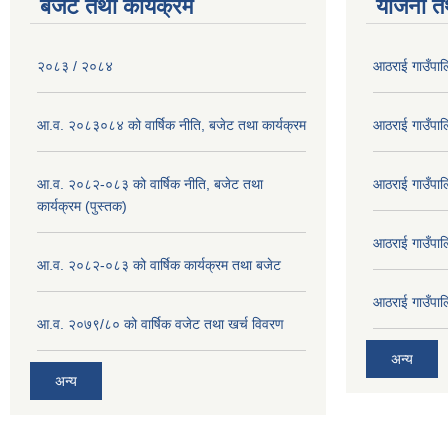
बजेट तथा कार्यक्रम
योजना त
२०८३ / २०८४
आठराई गाउँपा
आ.व. २०८३०८४ को वार्षिक नीति, बजेट तथा कार्यक्रम
आठराई गाउँपा
आ.व. २०८२-०८३ को वार्षिक नीति, बजेट तथा
आठराई गाउँपा
कार्यक्रम (पुस्तक)
आठराई गाउँपा
आ.व. २०८२-०८३ को वार्षिक कार्यक्रम तथा बजेट
आठराई गाउँपा
आ.व. २०७९/८० को वार्षिक वजेट तथा खर्च विवरण
अन्य
अन्य