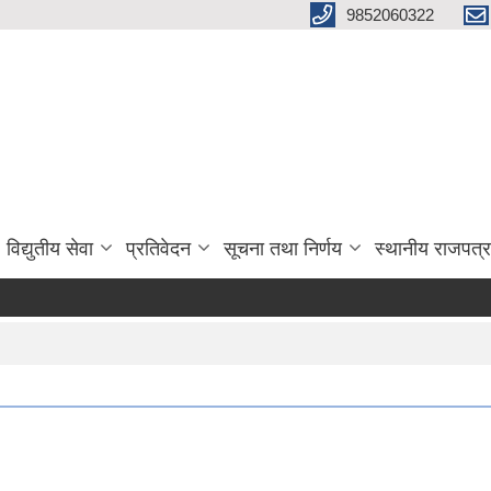
9852060322
विद्युतीय सेवा
प्रतिवेदन
सूचना तथा निर्णय
स्थानीय राजपत्र