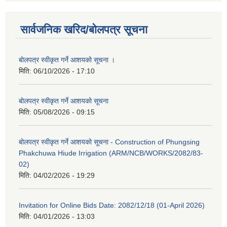
सार्वजनिक खरिद/बोलपत्र सूचना
बोलपत्र स्वीकृत गर्ने आशयको सूचना ।
मिति:
06/10/2026 - 17:10
बोलपत्र स्वीकृत गर्ने आशयको सूचना
मिति:
05/08/2026 - 09:15
बोलपत्र स्वीकृत गर्ने आशयको सूचना - Construction of Phungsing
Phakchuwa Hiude Irrigation (ARM/NCB/WORKS/2082/83-
02)
मिति:
04/02/2026 - 19:29
Invitation for Online Bids Date: 2082/12/18 (01-April 2026)
मिति:
04/01/2026 - 13:03