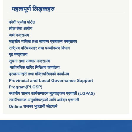
महत्वपूर्ण लिङ्कहरु
कोशी प्रदेश पोर्टल
लाेक सेवा आयाेग
अर्थ मन्त्रालय
सङ्घीय मामिला तथा सामान्य प्रशासन मन्त्रालय
राष्‍ट्रिय परिचयपत्र तथा पञ्‍जीकरण विभाग
गृह मन्त्रालय
सुचना तथा सञ्चार मन्त्रालय
सार्वजनिक खरिद निरिक्षण कार्यालय
प्रधानमन्त्री तथा मन्त्रिपरिषदकाे कार्यालय
Provincial and Local Governance Support
Program(PLGSP)
स्थानीय शासन कार्यसम्पादन मूल्याङ्कन प्रणाली (LGPAS)
सवारीचालक अनुमतिपत्रको लागि आवेदन प्रणाली
Online राजस्व भुक्तानी प्लेटफर्म