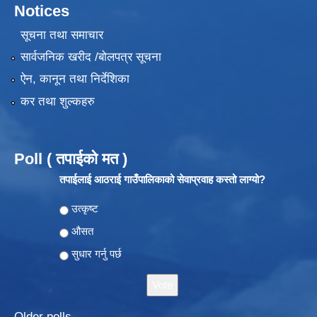
Notices
सूचना तथा समाचार
सार्वजनिक खरीद /बोलपत्र सूचना
ऐन, कानून तथा निर्देशिका
कर तथा शुल्कहरु
Poll ( तपाईको मत )
तपाईलाई आठराई गाउँपालिकाको सेवाप्रवाह कस्तो लाग्यो?
Choices
उत्कृष्ट
औसत
सुधार गर्नु पर्छ
Older polls