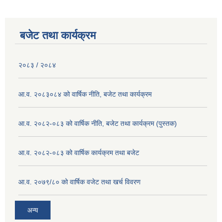
बजेट तथा कार्यक्रम
२०८३ / २०८४
आ.व. २०८३०८४ को वार्षिक नीति, बजेट तथा कार्यक्रम
आ.व. २०८२-०८३ को वार्षिक नीति, बजेट तथा कार्यक्रम (पुस्तक)
आ.व. २०८२-०८३ को वार्षिक कार्यक्रम तथा बजेट
आ.व. २०७९/८० को वार्षिक वजेट तथा खर्च विवरण
अन्य