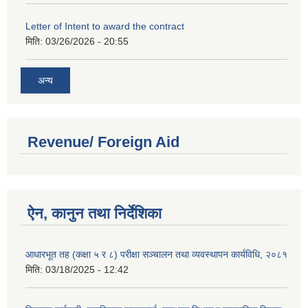
Letter of Intent to award the contract
मिति:
03/26/2026 - 20:55
अन्य
Revenue/ Foreign Aid
ऐन, कानुन तथा निर्देशिका
आधारभूत तह (कक्षा ५ र ८) परीक्षा सञ्चालन तथा व्यवस्थापन कार्यविधि, २०८१
मिति:
03/18/2025 - 12:42