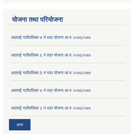
योजना तथा परियोजना
आठराई गाउँपालिका ७ नं वडा योजना आ व २०७६/०७७
आठराई गाउँपालिका ६ नं वडा योजना आ व २०७६/०७७
आठराई गाउँपालिका 5 नं वडा योजना आ व २०७६/०७७
आठराई गाउँपालिका ४ नं वडा योजना आ व २०७६/०७७
आठराई गाउँपालिका ३ नं वडा योजना आ व २०७६/०७७
अन्य