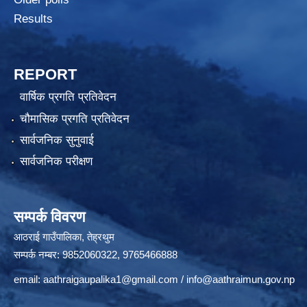
Results
REPORT
वार्षिक प्रगति प्रतिवेदन
चौमासिक प्रगति प्रतिवेदन
सार्वजनिक सुनुवाई
सार्वजनिक परीक्षण
सम्पर्क विवरण
आठराई गाउँपालिका, तेह्रथुम
सम्पर्क नम्बर: 9852060322, 9765466888
email:
aathraigaupalika1@gmail.com
/
info@aathraimun.gov.np