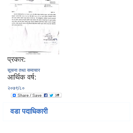
प्रकार:
सूचना तथा समाचार
आर्थिक वर्ष:
२०७९/८०
वडा पदाधिकारी