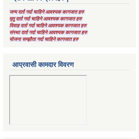
जन्म दर्ता गर्दा चाहिने आवश्यक कागजात हरु
मृतु दर्ता गर्दा चाहिने आवश्यक कागजात हरु
विवाह दर्ता गर्दा चाहिने आवश्यक कागजात हरु
संस्था दर्ता गर्दा चाहिने आवश्यक कागजात हरु
योजना सम्झौता गर्दा चाहिने कागजात हरु
आप्रवासी कामदार विवरण