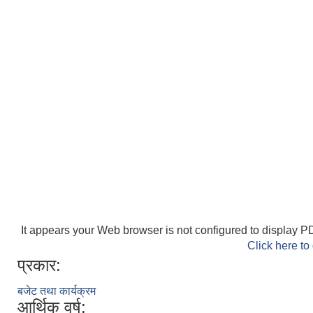
It appears your Web browser is not configured to display PD
Click here to
प्रकार:
बजेट तथा कार्यक्रम
आर्थिक वर्ष: