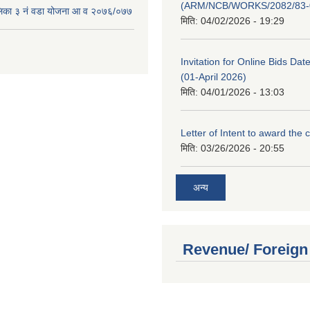
(ARM/NCB/WORKS/2082/83-
लिका ३ नं वडा योजना आ व २०७६/०७७
मिति:
04/02/2026 - 19:29
Invitation for Online Bids Dat
(01-April 2026)
मिति:
04/01/2026 - 13:03
Letter of Intent to award the 
मिति:
03/26/2026 - 20:55
अन्य
Revenue/ Foreign