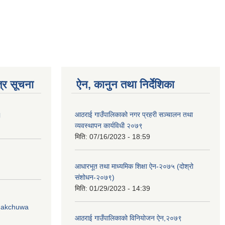
्र सूचना
ऐन, कानुन तथा निर्देशिका
।
आठराई गाउँपालिकाको नगर प्रहरी सञ्चालन तथा
व्यवस्थापन कार्यविधी २०७९
मिति:
07/16/2023 - 18:59
आधारभूत तथा माध्यमिक शिक्षा ऐन-२०७५ (दोश्रो
संशोधन-२०७९)
मिति:
01/29/2023 - 14:39
Phakchuwa
आठराई गाउँपालिकाको विनियोजन ऐन,२०७९