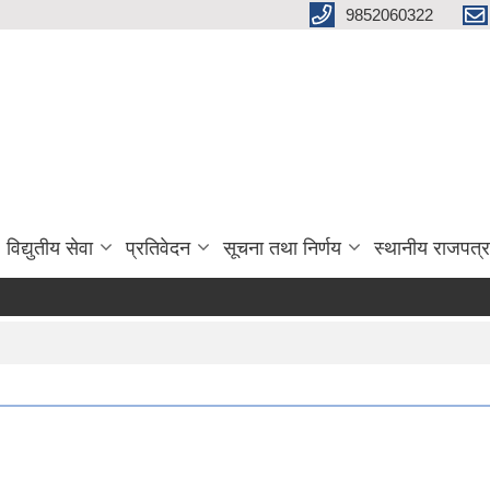
9852060322
विद्युतीय सेवा
प्रतिवेदन
सूचना तथा निर्णय
स्थानीय राजपत्र