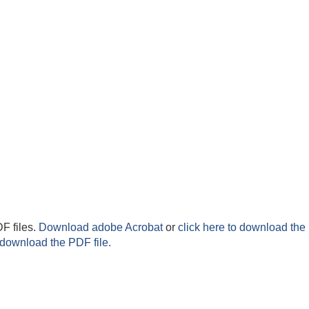
F files.
Download adobe Acrobat
or
click here to download the 
 download the PDF file.