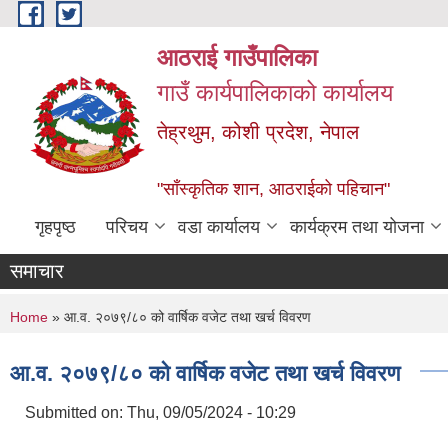
Skip to main content
आठराई गाउँपालिका
गाउँ कार्यपालिकाको कार्यालय
तेह्रथुम, कोशी प्रदेश, नेपाल
"साँस्कृतिक शान, आठराईको पहिचान"
गृहपृष्ठ
परिचय
वडा कार्यालय
कार्यक्रम तथा योजना
समाचार
You are here
Home
» आ.व. २०७९/८० को वार्षिक वजेट तथा खर्च विवरण
आ.व. २०७९/८० को वार्षिक वजेट तथा खर्च विवरण
Submitted on:
Thu, 09/05/2024 - 10:29