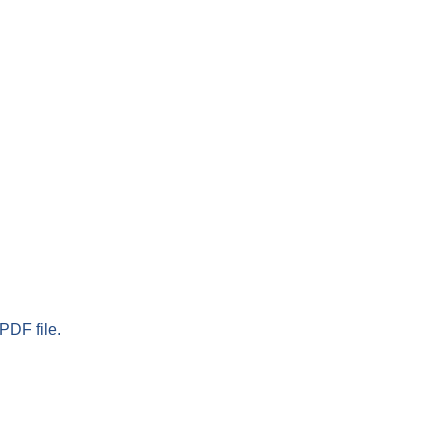
PDF file.