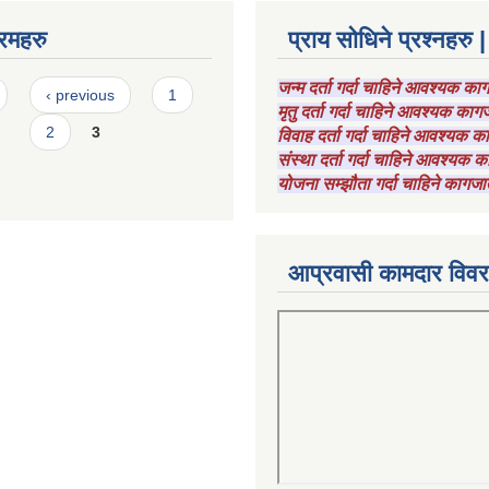
रमहरु
प्राय सोधिने प्रश्नहरु |
जन्म दर्ता गर्दा चाहिने आवश्यक क
‹ previous
1
मृतु दर्ता गर्दा चाहिने आवश्यक का
2
3
विवाह दर्ता गर्दा चाहिने आवश्यक 
संस्था दर्ता गर्दा चाहिने आवश्यक
योजना सम्झौता गर्दा चाहिने कागजा
आप्रवासी कामदार विव