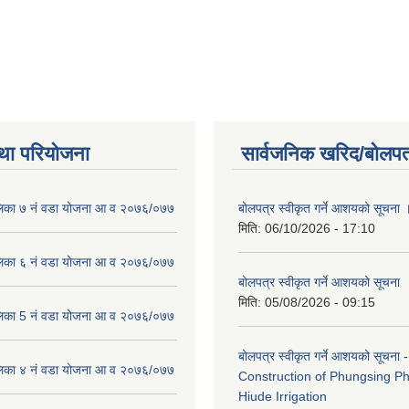
था परियोजना
सार्वजनिक खरिद/बोलपत
लिका ७ नं वडा योजना आ व २०७६/०७७
बोलपत्र स्वीकृत गर्ने आशयको सूचना 
मिति:
06/10/2026 - 17:10
लिका ६ नं वडा योजना आ व २०७६/०७७
बोलपत्र स्वीकृत गर्ने आशयको सूचना
मिति:
05/08/2026 - 09:15
लिका 5 नं वडा योजना आ व २०७६/०७७
बोलपत्र स्वीकृत गर्ने आशयको सूचना -
लिका ४ नं वडा योजना आ व २०७६/०७७
Construction of Phungsing 
Hiude Irrigation