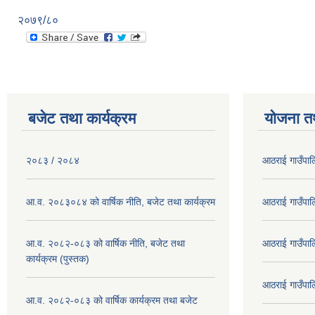
२०७९/८०
बजेट तथा कार्यक्रम
योजना त
२०८३ / २०८४
आठराई गाउँपा
आ.व. २०८३०८४ को वार्षिक नीति, बजेट तथा कार्यक्रम
आठराई गाउँपा
आ.व. २०८२-०८३ को वार्षिक नीति, बजेट तथा
आठराई गाउँपा
कार्यक्रम (पुस्तक)
आठराई गाउँपा
आ.व. २०८२-०८३ को वार्षिक कार्यक्रम तथा बजेट