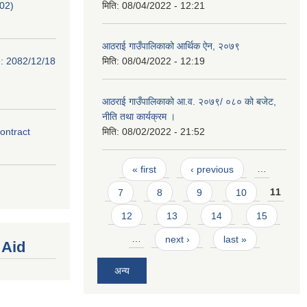
02)
मिति:
08/04/2022 - 12:21
आठराई गाउँपालिकाको आर्थिक ऐन, २०७९
e: 2082/12/18
मिति:
08/04/2022 - 12:19
आठराई गाउँपालिकाको आ.व. २०७९/ ०८० को बजेट,
नीति तथा कार्यक्रम ।
contract
मिति:
08/02/2022 - 21:52
Pages
« first
‹ previous
…
7
8
9
10
11
12
13
14
15
…
next ›
last »
 Aid
अन्य