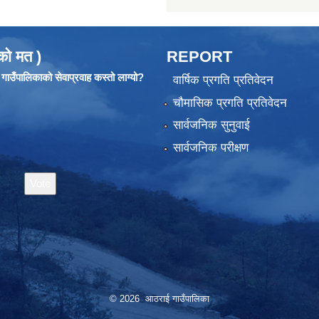
को मत )
REPORT
ाउँपालिकाको सेवाप्रवाह कस्तो लाग्यो?
वार्षिक प्रगति प्रतिवेदन
चौमासिक प्रगति प्रतिवेदन
सार्वजनिक सुनुवाई
सार्वजनिक परीक्षण
© 2026 आठराई गाउँपालिका