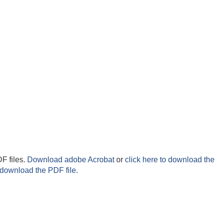
F files.
Download adobe Acrobat
or
click here to download the 
 download the PDF file.