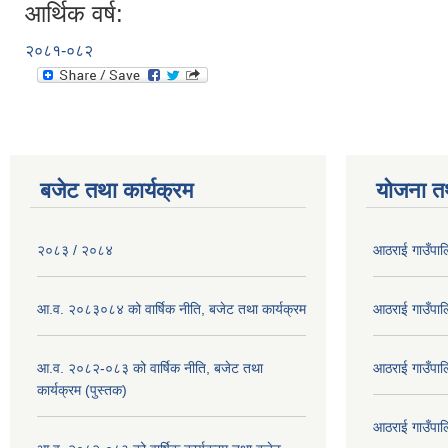
आर्थिक वर्ष:
२०८१-०८२
बजेट तथा कार्यक्रम
योजना त
२०८३ / २०८४
आठराई गाउँपा
आ.व. २०८३०८४ को वार्षिक नीति, बजेट तथा कार्यक्रम
आठराई गाउँपा
आ.व. २०८२-०८३ को वार्षिक नीति, बजेट तथा
आठराई गाउँपा
कार्यक्रम (पुस्तक)
आठराई गाउँपा