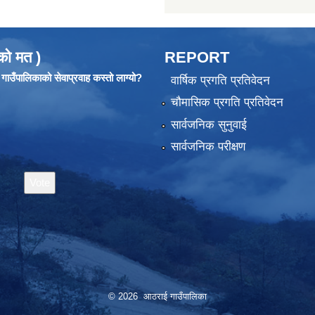
को मत )
REPORT
ाउँपालिकाको सेवाप्रवाह कस्तो लाग्यो?
वार्षिक प्रगति प्रतिवेदन
चौमासिक प्रगति प्रतिवेदन
सार्वजनिक सुनुवाई
सार्वजनिक परीक्षण
© 2026 आठराई गाउँपालिका