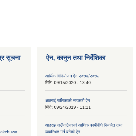
्र सूचना
ऐन, कानुन तथा निर्देशिका
।
आर्थिक विनियोजन ऐन २०७७/२०७८
मिति:
09/15/2020 - 13:40
आठराई पालिकाको सहकारी ऐन
मिति:
09/24/2019 - 11:11
आठराई गाउँपालिकाको आर्थिक कार्यविधि नियमित तथा
Phakchuwa
व्यवस्थित गर्न बनेको ऐन