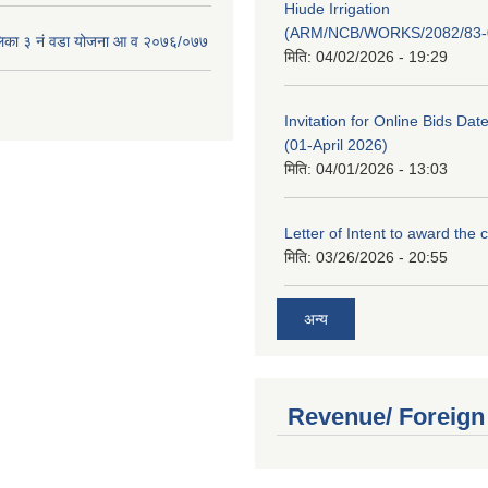
Hiude Irrigation
(ARM/NCB/WORKS/2082/83-
लिका ३ नं वडा योजना आ व २०७६/०७७
मिति:
04/02/2026 - 19:29
Invitation for Online Bids Dat
(01-April 2026)
मिति:
04/01/2026 - 13:03
Letter of Intent to award the 
मिति:
03/26/2026 - 20:55
अन्य
Revenue/ Foreign