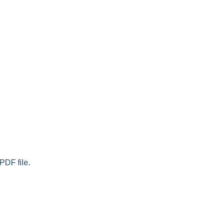
PDF file.