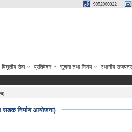
9852060322
विद्युतीय सेवा
प्रतिवेदन
सूचना तथा निर्णय
स्थानीय राजपत्र
ना)
ोला सडक निर्माण आयोजना)