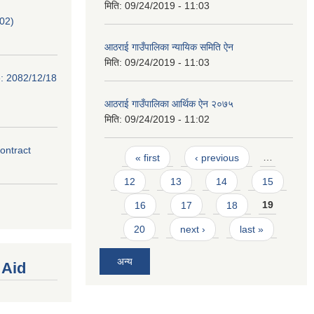
मिति:
09/24/2019 - 11:03
02)
आठराई गाउँपालिका न्यायिक समिति ऐन
मिति:
09/24/2019 - 11:03
e: 2082/12/18
आठराई गाउँपालिका आर्थिक ऐन २०७५
मिति:
09/24/2019 - 11:02
contract
Pages
« first
‹ previous
…
12
13
14
15
16
17
18
19
20
next ›
last »
अन्य
 Aid