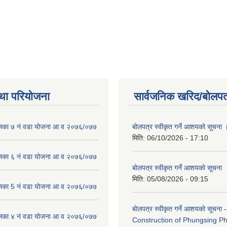
था परियोजना
सार्वजनिक खरिद/बोलपत
लिका ७ नं वडा योजना आ व २०७६/०७७
बोलपत्र स्वीकृत गर्ने आशयको सूचना 
मिति:
06/10/2026 - 17:10
लिका ६ नं वडा योजना आ व २०७६/०७७
बोलपत्र स्वीकृत गर्ने आशयको सूचना
मिति:
05/08/2026 - 09:15
लिका 5 नं वडा योजना आ व २०७६/०७७
बोलपत्र स्वीकृत गर्ने आशयको सूचना -
लिका ४ नं वडा योजना आ व २०७६/०७७
Construction of Phungsing 