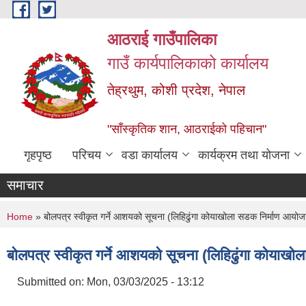
Skip to main content
आठराई गाउँपालिका
गाउँ कार्यपालिकाको कार्यालय
तेह्रथुम, कोशी प्रदेश, नेपाल
"साँस्कृतिक शान, आठराईको पहिचान"
गृहपृष्ठ
परिचय
वडा कार्यालय
कार्यक्रम तथा योजना
समाचार
You are here
Home
» बोलपत्र स्वीकृत गर्ने आशयको सूचना (लिहिढुंगा कोयाखोला सडक निर्माण आयोज
बोलपत्र स्वीकृत गर्ने आशयको सूचना (लिहिढुंगा कोयाख
Submitted on:
Mon, 03/03/2025 - 13:12