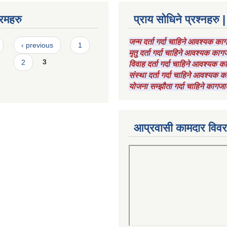
रमहरु
प्राय सोधिने प्रश्नहरु |
जन्म दर्ता गर्दा चाहिने आवश्यक क
‹ previous
1
मृतु दर्ता गर्दा चाहिने आवश्यक का
2
3
विवाह दर्ता गर्दा चाहिने आवश्यक 
संस्था दर्ता गर्दा चाहिने आवश्यक
योजना सम्झौता गर्दा चाहिने कागजा
आप्रवासी कामदार विव