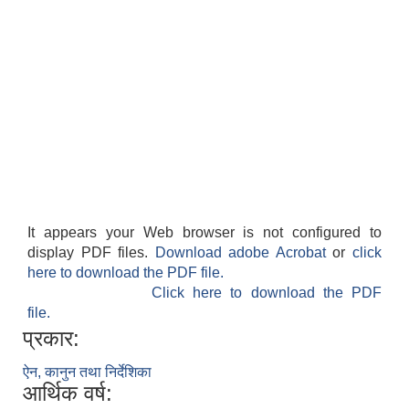
It appears your Web browser is not configured to
display PDF files.
Download adobe Acrobat
or
click
here to download the PDF file.
Click here to download the PDF
file.
प्रकार:
ऐन, कानुन तथा निर्देशिका
आर्थिक वर्ष: