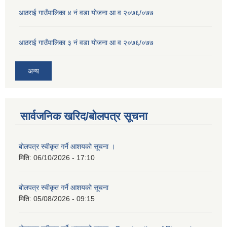
आठराई गाउँपालिका ४ नं वडा योजना आ व २०७६/०७७
आठराई गाउँपालिका ३ नं वडा योजना आ व २०७६/०७७
अन्य
सार्वजनिक खरिद/बोलपत्र सूचना
बोलपत्र स्वीकृत गर्ने आशयको सूचना ।
मिति:
06/10/2026 - 17:10
बोलपत्र स्वीकृत गर्ने आशयको सूचना
मिति:
05/08/2026 - 09:15