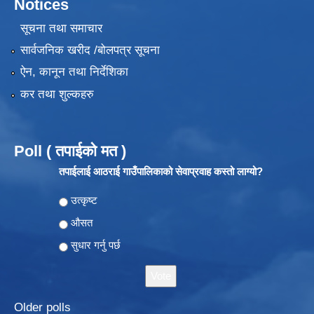
Notices
सूचना तथा समाचार
सार्वजनिक खरीद /बोलपत्र सूचना
ऐन, कानून तथा निर्देशिका
कर तथा शुल्कहरु
Poll ( तपाईको मत )
तपाईलाई आठराई गाउँपालिकाको सेवाप्रवाह कस्तो लाग्यो?
Choices
उत्कृष्ट
औसत
सुधार गर्नु पर्छ
Older polls