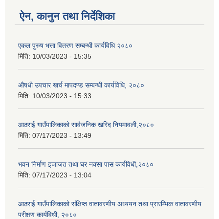
ऐन, कानुन तथा निर्देशिका
एकल पुरुष भत्ता वितरण सम्बन्धी कार्यविधि २०८०
मिति:
10/03/2023 - 15:35
औषधी उपचार खर्च मापदण्ड सम्बन्धी कार्यविधि, २०८०
मिति:
10/03/2023 - 15:33
आठराई गाउँपालिकाको सार्वजनिक खरिद नियमावली,२०८०
मिति:
07/17/2023 - 13:49
भवन निर्माण इजाजत तथा घर नक्सा पास कार्यविधी,२०८०
मिति:
07/17/2023 - 13:04
आठराई गाउँपालिकाको संक्षिप्त वातावरणीय अध्ययन तथा प्रारम्भिक वातावरणीय
परीक्षण कार्यविधी, २०८०