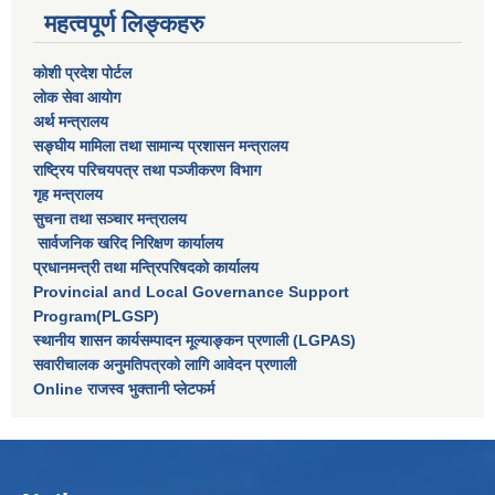
महत्वपूर्ण लिङ्कहरु
कोशी प्रदेश पोर्टल
लाेक सेवा आयाेग
अर्थ मन्त्रालय
सङ्घीय मामिला तथा सामान्य प्रशासन मन्त्रालय
राष्‍ट्रिय परिचयपत्र तथा पञ्‍जीकरण विभाग
गृह मन्त्रालय
सुचना तथा सञ्चार मन्त्रालय
सार्वजनिक खरिद निरिक्षण कार्यालय
प्रधानमन्त्री तथा मन्त्रिपरिषदकाे कार्यालय
Provincial and Local Governance Support
Program(PLGSP)
स्थानीय शासन कार्यसम्पादन मूल्याङ्कन प्रणाली (LGPAS)
सवारीचालक अनुमतिपत्रको लागि आवेदन प्रणाली
Online राजस्व भुक्तानी प्लेटफर्म