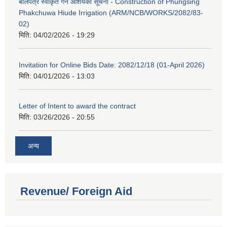
बोलपत्र स्वीकृत गर्ने आशयको सूचना - Construction of Phungsing
Phakchuwa Hiude Irrigation (ARM/NCB/WORKS/2082/83-
02)
मिति:
04/02/2026 - 19:29
Invitation for Online Bids Date: 2082/12/18 (01-April 2026)
मिति:
04/01/2026 - 13:03
Letter of Intent to award the contract
मिति:
03/26/2026 - 20:55
अन्य
Revenue/ Foreign Aid