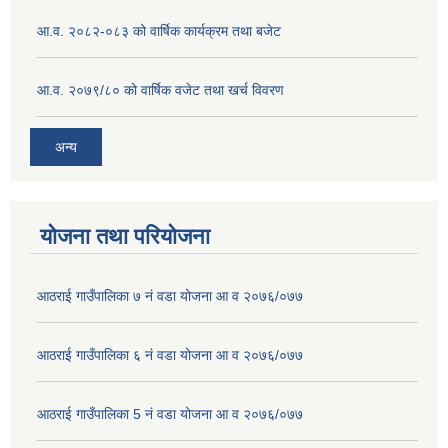
आ.व. २०८२-०८३ को वार्षिक कार्यक्रम तथा बजेट
आ.व. २०७९/८० को वार्षिक वजेट तथा खर्च विवरण
अन्य
योजना तथा परियोजना
आठराई गाउँपालिका ७ नं वडा योजना आ व २०७६/०७७
आठराई गाउँपालिका ६ नं वडा योजना आ व २०७६/०७७
आठराई गाउँपालिका 5 नं वडा योजना आ व २०७६/०७७