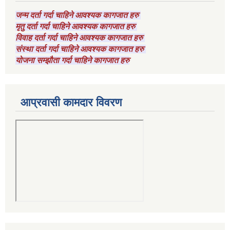
जन्म दर्ता गर्दा चाहिने आवश्यक कागजात हरु
मृतु दर्ता गर्दा चाहिने आवश्यक कागजात हरु
विवाह दर्ता गर्दा चाहिने आवश्यक कागजात हरु
संस्था दर्ता गर्दा चाहिने आवश्यक कागजात हरु
योजना सम्झौता गर्दा चाहिने कागजात हरु
आप्रवासी कामदार विवरण