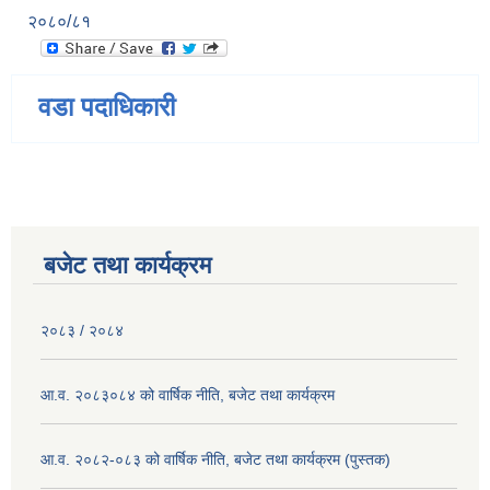
२०८०/८१
वडा पदाधिकारी
बजेट तथा कार्यक्रम
२०८३ / २०८४
आ.व. २०८३०८४ को वार्षिक नीति, बजेट तथा कार्यक्रम
आ.व. २०८२-०८३ को वार्षिक नीति, बजेट तथा कार्यक्रम (पुस्तक)